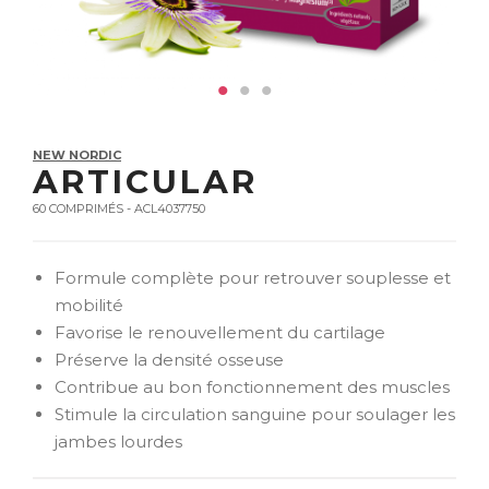
NEW NORDIC
ARTICULAR
60 COMPRIMÉS - ACL4037750
Formule complète pour retrouver souplesse et
mobilité
Favorise le renouvellement du cartilage
Préserve la densité osseuse
Contribue au bon fonctionnement des muscles
Stimule la circulation sanguine pour soulager les
jambes lourdes