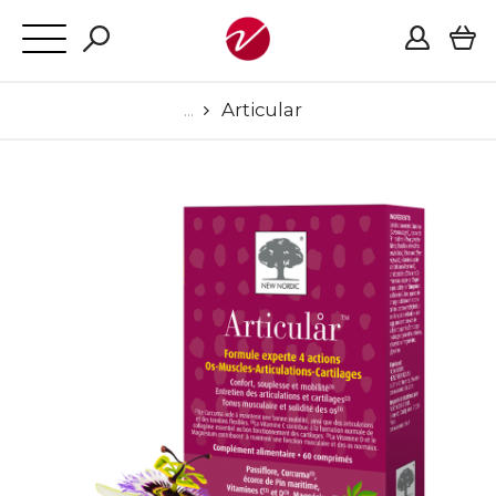
Articular