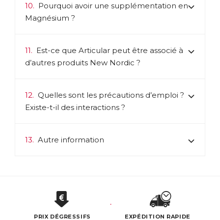
10.
Pourquoi avoir une supplémentation en
Magnésium ?
11.
Est-ce que Articular peut être associé à
d’autres produits New Nordic ?
12.
Quelles sont les précautions d’emploi ?
Existe-t-il des interactions ?
13.
Autre information
PRIX DÉGRESSIFS
EXPÉDITION RAPIDE