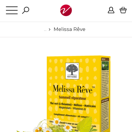
Melissa Rêve