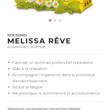
NEW NORDIC
MELISSA RÊVE
60 COMPRIMÉS - ACL9771006
Favorise un sommeil profond et réparateur
Aide à la relaxation
Accompagne l’organisme dans le processus
d’endormissement
Réduit la fatigue
Ne provoque ni somnolence ni accoutumance
Sélectionnez une quantité pour calculer le prix dégressif :