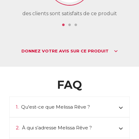
des clients sont satisfaits de ce produit
de
DONNEZ VOTRE AVIS SUR CE PRODUIT
FAQ
1.
Qu'est-ce que Melissa Rêve ?
2.
À qui s’adresse Melissa Rêve ?