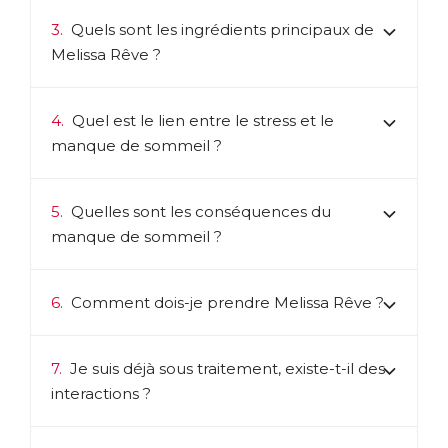
3.
Quels sont les ingrédients principaux de
Melissa Rêve ?
4.
Quel est le lien entre le stress et le
manque de sommeil ?
5.
Quelles sont les conséquences du
manque de sommeil ?
6.
Comment dois-je prendre Melissa Rêve ?
7.
Je suis déjà sous traitement, existe-t-il des
interactions ?