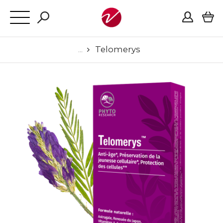
Telomerys