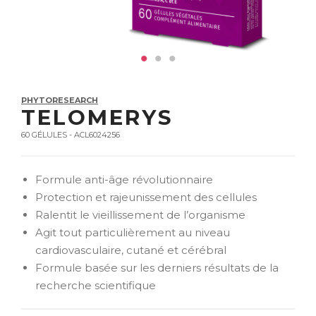
PHYTORESEARCH
TELOMERYS
60 GÉLULES - ACL6024256
Formule anti-âge révolutionnaire
Protection et rajeunissement des cellules
Ralentit le vieillissement de l’organisme
Agit tout particulièrement au niveau
cardiovasculaire, cutané et cérébral
Formule basée sur les derniers résultats de la
recherche scientifique