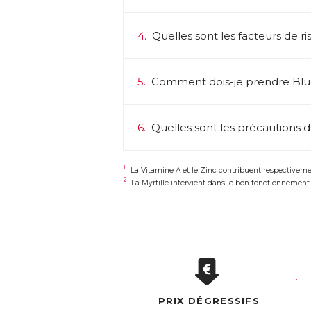
4.
Quelles sont les facteurs de ri
5.
Comment dois-je prendre Blu
6.
Quelles sont les précautions d’
1
La Vitamine A et le Zinc contribuent respectiveme
2
La Myrtille intervient dans le bon fonctionnement d
PRIX DÉGRESSIFS