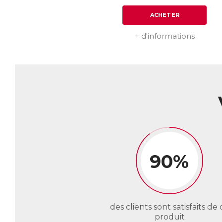
ACHETER
+ d'informations
90%
des clients sont satisfaits de 
produit