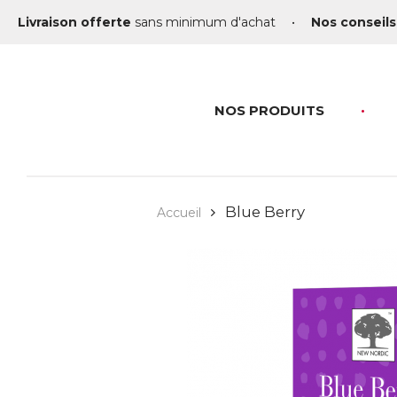
Livraison offerte
sans minimum d'achat
•
Nos conseils
NOS PRODUITS
Blue Berry
Accueil