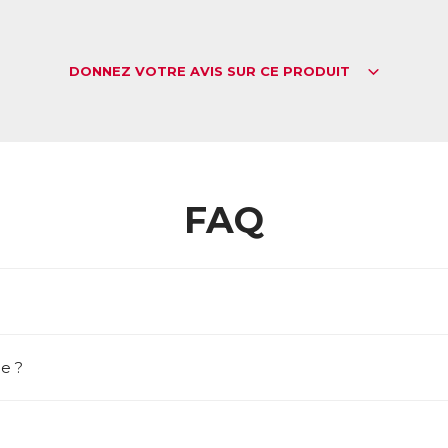
DONNEZ VOTRE AVIS SUR CE PRODUIT
FAQ
e ?