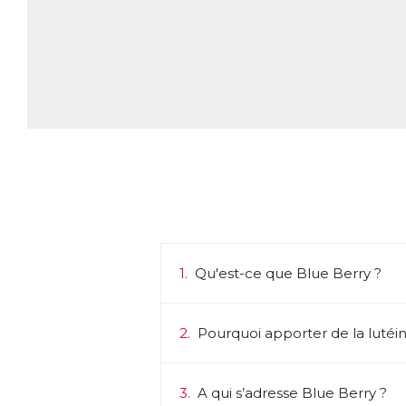
1.
Qu'est-ce que Blue Berry ?
2.
Pourquoi apporter de la lutéin
3.
A qui s’adresse Blue Berry ?