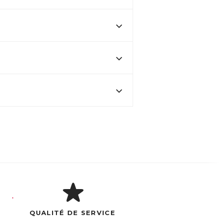
QUALITÉ DE SERVICE