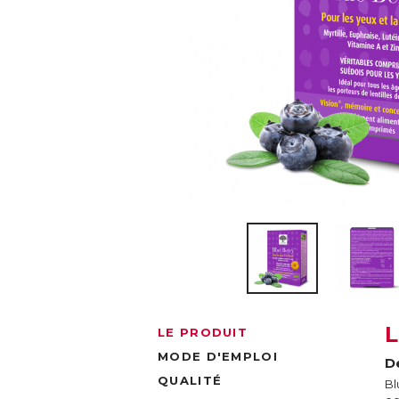
LE PRODUIT
MODE D'EMPLOI
De
QUALITÉ
Bl