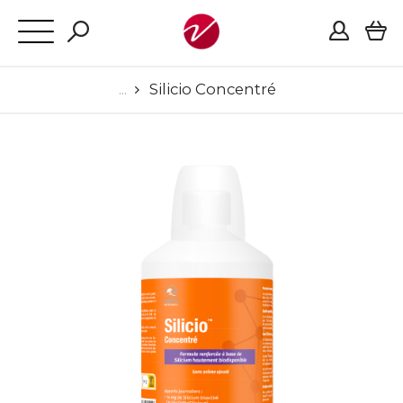
Silicio Concentré