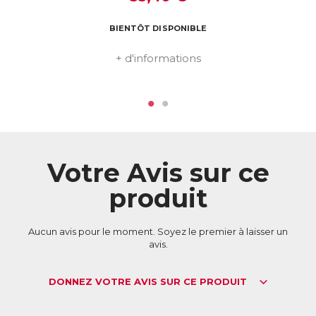
Télécharger la fiche produit
BIENTÔT DISPONIBLE
+ d'informations
Votre Avis sur ce
produit
Aucun avis pour le moment. Soyez le premier à laisser un
avis.
DONNEZ VOTRE AVIS SUR CE PRODUIT