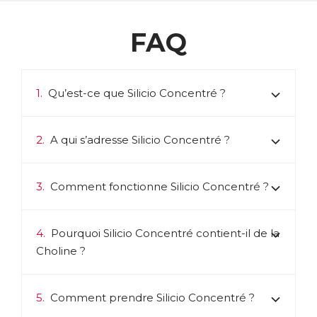
FAQ
1.
Qu’est-ce que Silicio Concentré ?
2.
A qui s’adresse Silicio Concentré ?
3.
Comment fonctionne Silicio Concentré ?
4.
Pourquoi Silicio Concentré contient-il de la
Choline ?
5.
Comment prendre Silicio Concentré ?