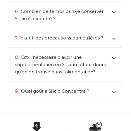
6.
Combien de temps puis-je conserver
Silicio Concentré ?
7.
Y a-t-il des précautions particulières ?
8.
Est-il nécessaire d’avoir une
supplémentation en Silicium étant donné
qu’on en trouve dans l’alimentation?
9.
Quel goût a Silicio Concentré ?