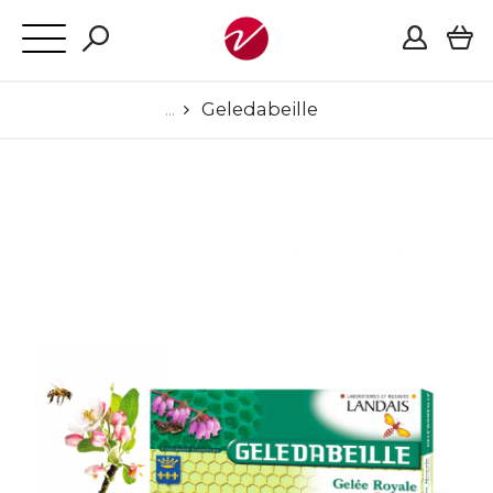
Geledabeille