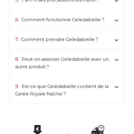
6.
Comment fonctionne Geledabeille ?
7.
Comment prendre Geledabeille ?
8.
Peut-on associer Geledabeille avec un
autre produit ?
9.
Est-ce que Geledabeille contient de la
Gelée Royale fraîche ?