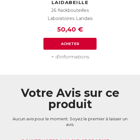
LAIDABEILLE
26 flackbouteilles
Laboratoires Landais
50,40 €
ACHETER
+ d'informations
Votre Avis sur ce
produit
Aucun avis pour le moment. Soyez le premier à laisser un
avis.