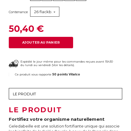
26 flackb.
Contenance
50,40 €
AJOUTER AU PANIER
Expédié le jour même pour les commandes reçues avant 15h30
du lundi au vendredi (
Voir les détails
).
Ce produit vous rapporte
50 points Vitalco
LE PRODUIT
Fortifiez votre organisme naturellement
Geledabeille est une solution fortifiante unique qui associe