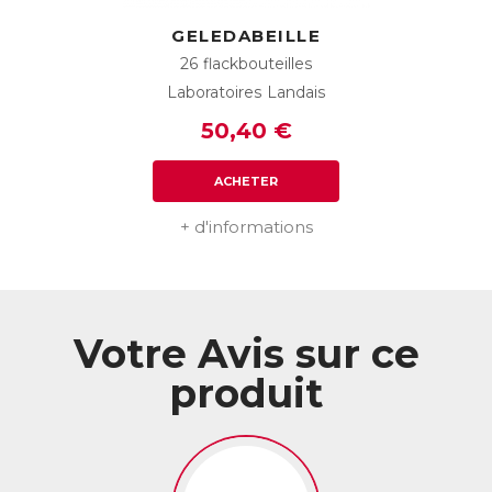
GELEDABEILLE
26 flackbouteilles
Laboratoires Landais
50,40 €
ACHETER
+ d'informations
Votre Avis sur ce
produit