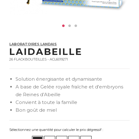
LABORATOIRES LANDAIS
LAIDABEILLE
26 FLACKBOUTEILLES - ACL6019271
Solution énergisante et dynamisante
A base de Gelée royale fraîche et d'embryons
de Reines d’Abeille
Convient à toute la famille
Bon goût de miel
Sélectionnez une quantité pour calculer le prix dégressif :