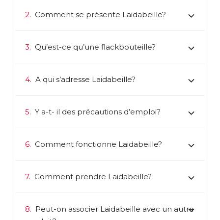
2.
Comment se présente Laidabeille?
3.
Qu’est-ce qu’une flackbouteille?
4.
A qui s’adresse Laidabeille?
5.
Y a-t- il des précautions d’emploi?
6.
Comment fonctionne Laidabeille?
7.
Comment prendre Laidabeille?
8.
Peut-on associer Laidabeille avec un autre