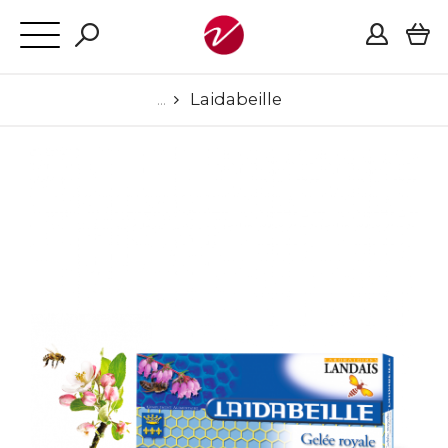
Laidabeille