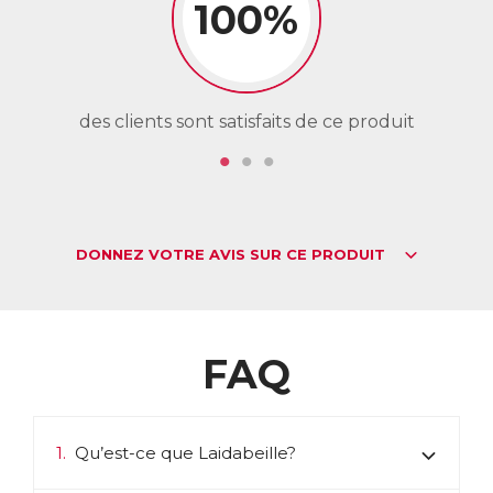
100%
des clients sont satisfaits de ce produit
de
DONNEZ VOTRE AVIS SUR CE PRODUIT
FAQ
1.
Qu’est-ce que Laidabeille?