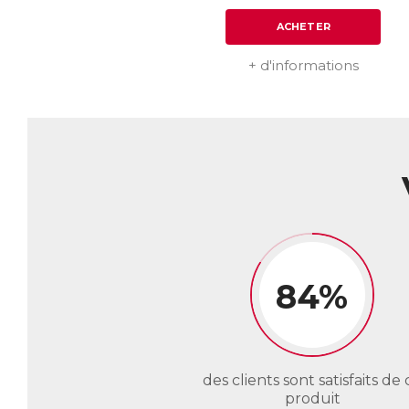
ACHETER
+ d'informations
84%
des clients sont satisfaits de 
produit