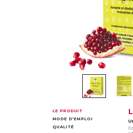
LE PRODUIT
MODE D'EMPLOI
U
QUALITÉ
Co