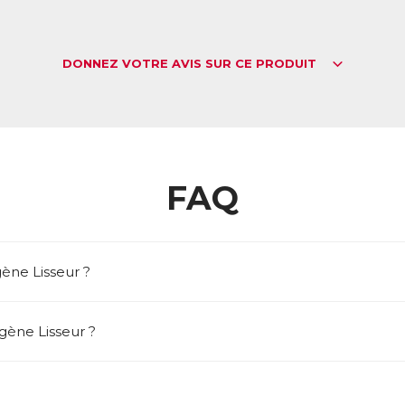
DONNEZ VOTRE AVIS SUR CE PRODUIT
FAQ
ène Lisseur ?
agène Lisseur ?