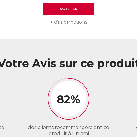
ACHETER
+ d'informations
Votre Avis sur ce produi
82%
ce
des clients recommanderaient ce
produit à un ami