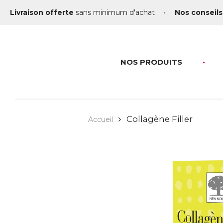
Livraison offerte
sans minimum d'achat
•
Nos conseils
NOS PRODUITS
Collagène Filler
Accueil