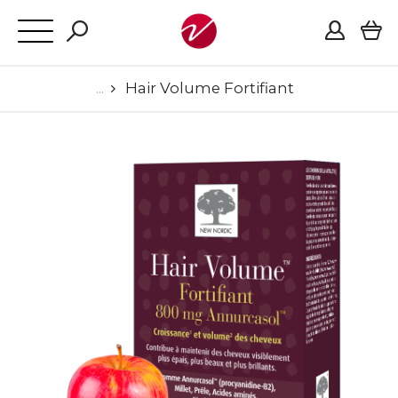
Hair Volume Fortifiant