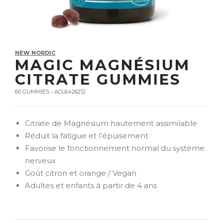
NEW NORDIC
MAGIC MAGNÉSIUM
CITRATE GUMMIES
60 GUMMIES - ACL6426212
Citrate de Magnésium hautement assimilable
Réduit la fatigue et l’épuisement
Favorise le fonctionnement normal du système
nerveux
Goût citron et orange / Vegan
Adultes et enfants à partir de 4 ans