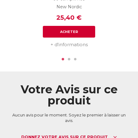
New Nordic
25,40 €
ACHETER
+ d'informations
Votre Avis sur ce
produit
Aucun avis pour le moment. Soyez le premier à laisser un
avis.
DONNEZ VOTRE AVIS SUR CE PRODUIT