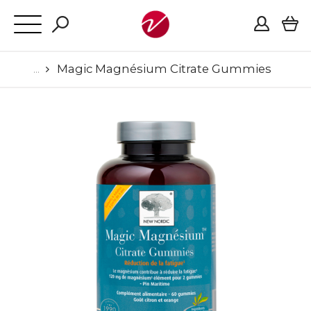
Magic Magnésium Citrate Gummies