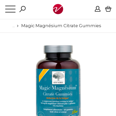
Magic Magnésium Citrate Gummies