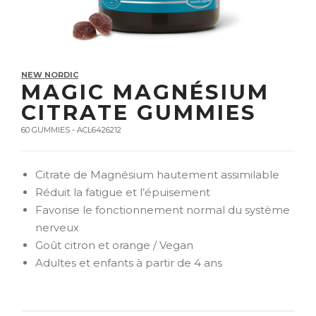
NEW NORDIC
MAGIC MAGNÉSIUM
CITRATE GUMMIES
60 GUMMIES - ACL6426212
Citrate de Magnésium hautement assimilable
Réduit la fatigue et l’épuisement
Favorise le fonctionnement normal du système
nerveux
Goût citron et orange / Vegan
Adultes et enfants à partir de 4 ans