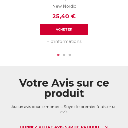
New Nordic
25,40 €
ACHETER
+ d'informations
Votre Avis sur ce
produit
Aucun avis pour le moment. Soyez le premier à laisser un
avis.
DONNEZ VOTRE AVIS SUR CE PRODUIT