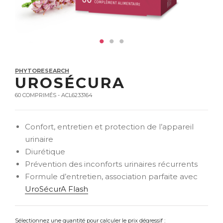
PHYTORESEARCH
UROSÉCURA
60 COMPRIMÉS - ACL6233164
Confort, entretien et protection de l’appareil
urinaire
Diurétique
Prévention des inconforts urinaires récurrents
Formule d’entretien, association parfaite avec
UroSécurA Flash
Sélectionnez une quantité pour calculer le prix dégressif :