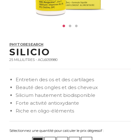
PHYTORESEARCH
SILICIO
25 MILLILITRES - ACL6059980
Entretien des os et des cartilages
Beauté des ongles et des cheveux
Silicium hautement biodisponible
Forte activité antioxydante
Riche en oligo-éléments
Sélectionnez une quantité pour calculer le prix dégressif :