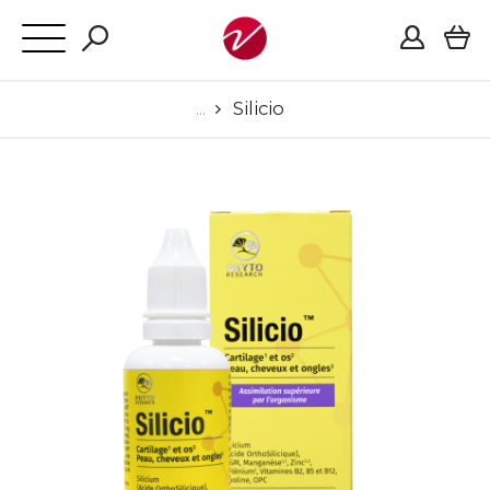
Silicio