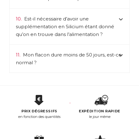
10.
Est-il nécessaire d’avoir une
supplémentation en Silicium étant donné
qu’on en trouve dans l’alimentation ?
11.
Mon flacon dure moins de 50 jours, est-ce
normal ?
PRIX DÉGRESSIFS
EXPÉDITION RAPIDE
en fonction des quantités
le jour même