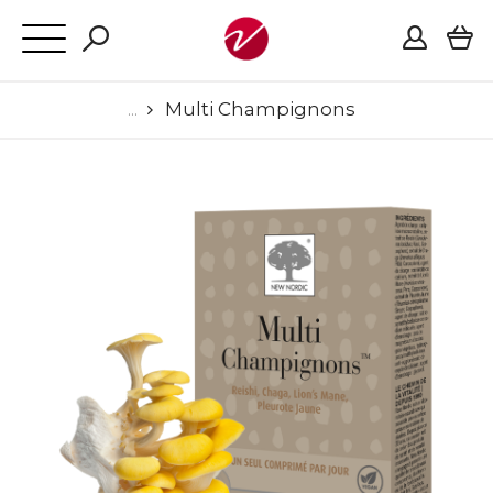
Multi Champignons