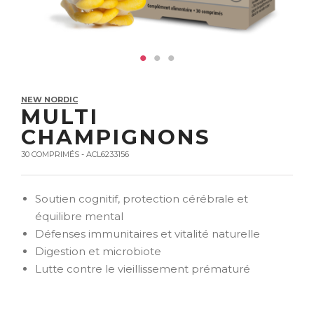
NEW NORDIC
MULTI
CHAMPIGNONS
30 COMPRIMÉS - ACL6233156
Soutien cognitif, protection cérébrale et
équilibre mental
Défenses immunitaires et vitalité naturelle
Digestion et microbiote
Lutte contre le vieillissement prématuré