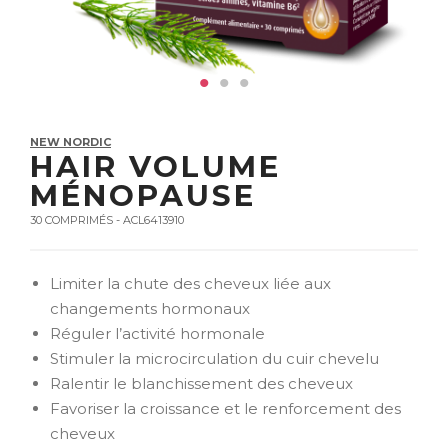
NEW NORDIC
HAIR VOLUME
MÉNOPAUSE
30 COMPRIMÉS - ACL6413910
Limiter la chute des cheveux liée aux
changements hormonaux
Réguler l’activité hormonale
Stimuler la microcirculation du cuir chevelu
Ralentir le blanchissement des cheveux
Favoriser la croissance et le renforcement des
cheveux