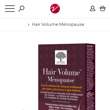
Hair Volume Ménopause