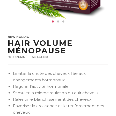
NEW NORDIC
HAIR VOLUME
MÉNOPAUSE
30 COMPRIMÉS - ACL6413910
Limiter la chute des cheveux liée aux
changements hormonaux
Réguler l’activité hormonale
Stimuler la microcirculation du cuir chevelu
Ralentir le blanchissement des cheveux
Favoriser la croissance et le renforcement des
cheveux