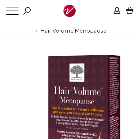
Hair Volume Ménopause