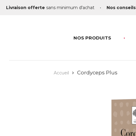
Livraison offerte
sans minimum d'achat
•
Nos conseils
NOS PRODUITS
Cordyceps Plus
Accueil