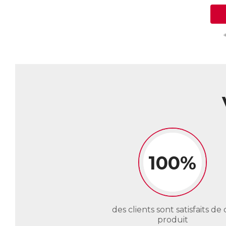
100%
des clients sont satisfaits de 
produit