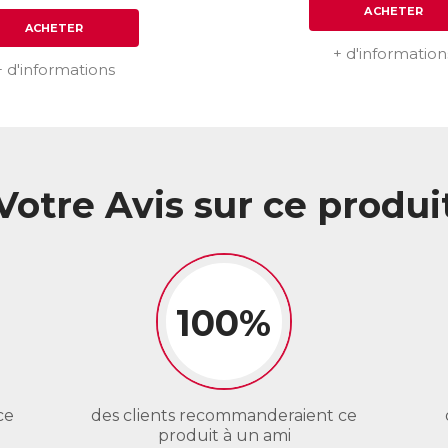
ACHETER
ACHETER
+ d'information
+ d'informations
Votre Avis sur ce produi
100%
ce
des clients recommanderaient ce
produit à un ami