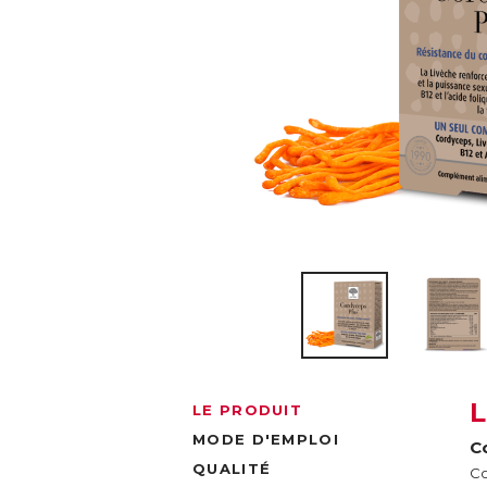
LE PRODUIT
MODE D'EMPLOI
Co
QUALITÉ
Co