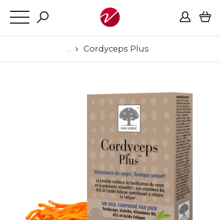
Cordyceps Plus