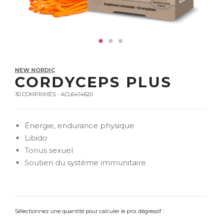
NEW NORDIC
CORDYCEPS PLUS
30 COMPRIMÉS - ACL6414620
Énergie, endurance physique
Libido
Tonus sexuel
Soutien du système immunitaire
Sélectionnez une quantité pour calculer le prix dégressif :