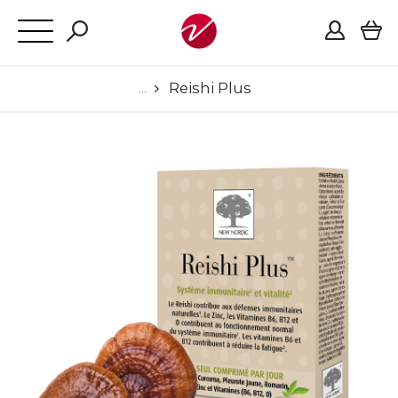
Reishi Plus