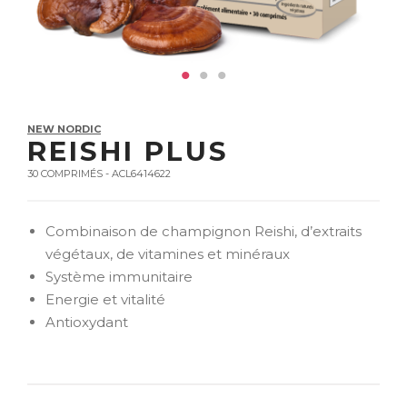
NEW NORDIC
REISHI PLUS
30 COMPRIMÉS - ACL6414622
Combinaison de champignon Reishi, d’extraits
végétaux, de vitamines et minéraux
Système immunitaire
Energie et vitalité
Antioxydant