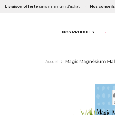
Livraison offerte
sans minimum d'achat
•
Nos conseils
NOS PRODUITS
Magic Magnésium Mal
Accueil