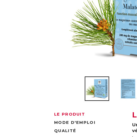
LE PRODUIT
MODE D'EMPLOI
U
v
QUALITÉ