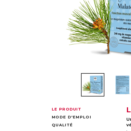
LE PRODUIT
MODE D'EMPLOI
U
v
QUALITÉ