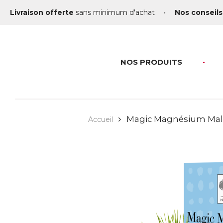
Livraison offerte
sans minimum d'achat
•
Nos conseils
NOS PRODUITS
Magic Magnésium Mal
Accueil