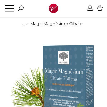
Magic Magnésium Citrate