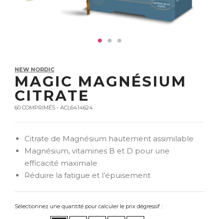
NEW NORDIC
MAGIC MAGNÉSIUM
CITRATE
60 COMPRIMÉS - ACL6414624
Citrate de Magnésium hautement assimilable
Magnésium, vitamines B et D pour une
efficacité maximale
Réduire la fatigue et l’épuisement
Sélectionnez une quantité pour calculer le prix dégressif :