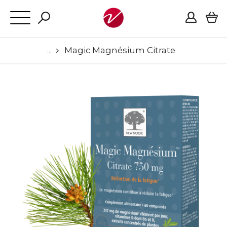
Magic Magnésium Citrate