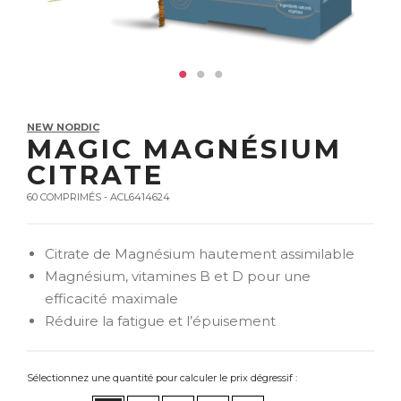
NEW NORDIC
MAGIC MAGNÉSIUM
CITRATE
60 COMPRIMÉS - ACL6414624
Citrate de Magnésium hautement assimilable
Magnésium, vitamines B et D pour une
efficacité maximale
Réduire la fatigue et l’épuisement
Sélectionnez une quantité pour calculer le prix dégressif :