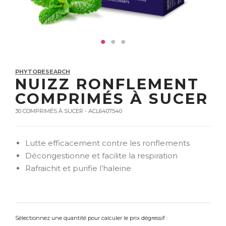
PHYTORESEARCH
NUIZZ RONFLEMENT
COMPRIMÉS À SUCER
30 COMPRIMÉS À SUCER - ACL6407540
Lutte efficacement contre les ronflements
Décongestionne et facilite la respiration
Rafraichit et purifie l’haleine
Sélectionnez une quantité pour calculer le prix dégressif :