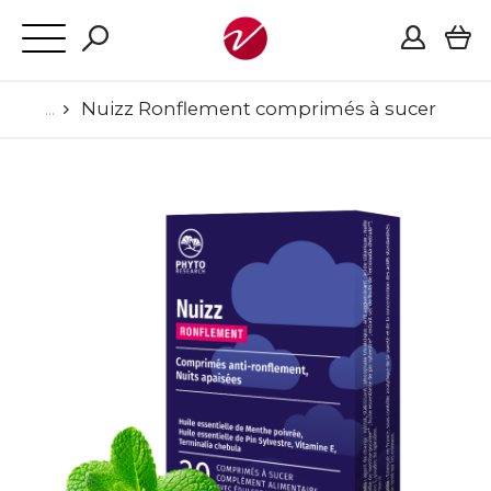
Nuizz Ronflement comprimés à sucer