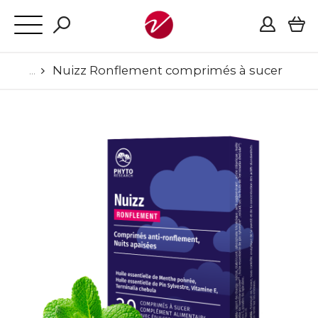
Nuizz Ronflement comprimés à sucer