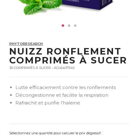
PHYTORESEARCH
NUIZZ RONFLEMENT
COMPRIMÉS À SUCER
30 COMPRIMÉS À SUCER - ACL6407540
Lutte efficacement contre les ronflements
Décongestionne et facilite la respiration
Rafraichit et purifie l’haleine
Sélectionnez une quantité pour calculer le prix dégressif :