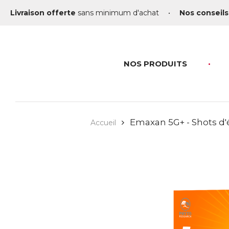
Livraison offerte
sans minimum d'achat
•
Nos conseils
NOS PRODUITS
Emaxan 5G+ - Shots d'
Accueil