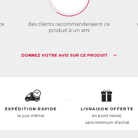
ce
des clients recommanderaient ce
produit à un ami
DONNEZ VOTRE AVIS SUR CE PRODUIT
EXPÉDITION RAPIDE
LIVRAISON OFFERTE
le jour même
en point retrait,
sans minimum d'achat