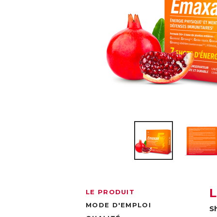
LE PRODUIT
MODE D'EMPLOI
S