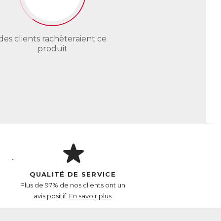
des clients rachèteraient ce
produit
QUALITÉ DE SERVICE
Plus de 97% de nos clients ont un
avis positif.
En savoir plus