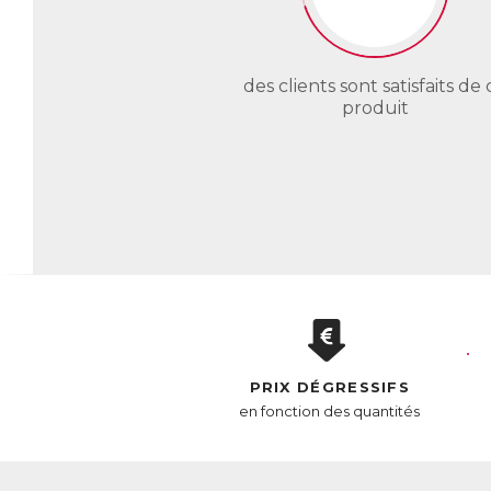
des clients sont satisfaits de 
produit
PRIX DÉGRESSIFS
en fonction des quantités