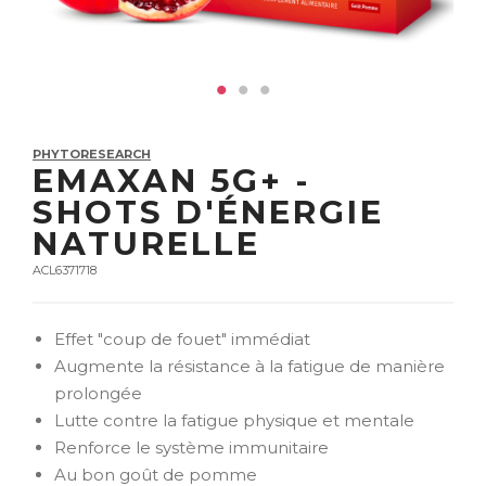
PHYTORESEARCH
EMAXAN 5G+ -
SHOTS D'ÉNERGIE
NATURELLE
ACL6371718
Effet "coup de fouet" immédiat
Augmente la résistance à la fatigue de manière
prolongée
Lutte contre la fatigue physique et mentale
Renforce le système immunitaire
Au bon goût de pomme