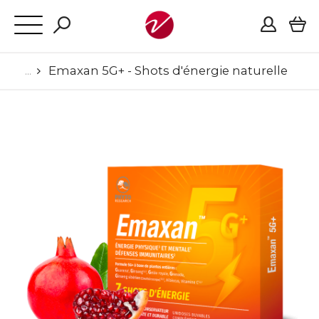
Emaxan 5G+ - Shots d'énergie naturelle