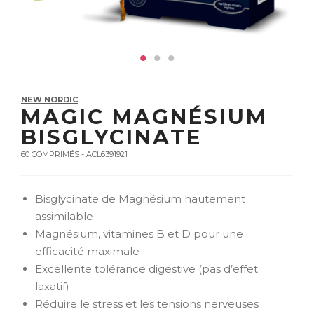
NEW NORDIC
MAGIC MAGNÉSIUM
BISGLYCINATE
60 COMPRIMÉS - ACL6391921
Bisglycinate de Magnésium hautement
assimilable
Magnésium, vitamines B et D pour une
efficacité maximale
Excellente tolérance digestive (pas d’effet
laxatif)
Réduire le stress et les tensions nerveuses