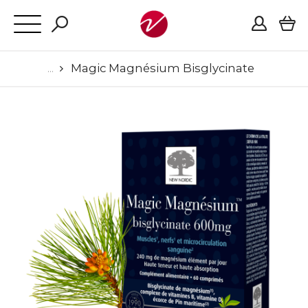
Magic Magnésium Bisglycinate