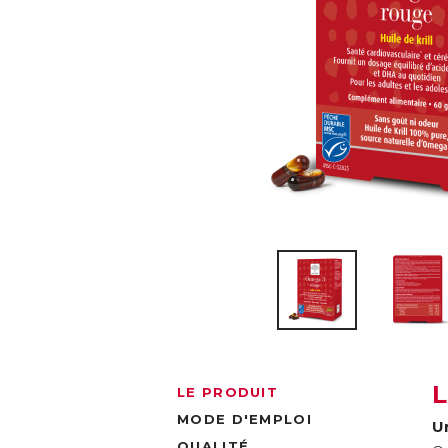
LE PRODUIT
MODE D'EMPLOI
U
QUALITÉ