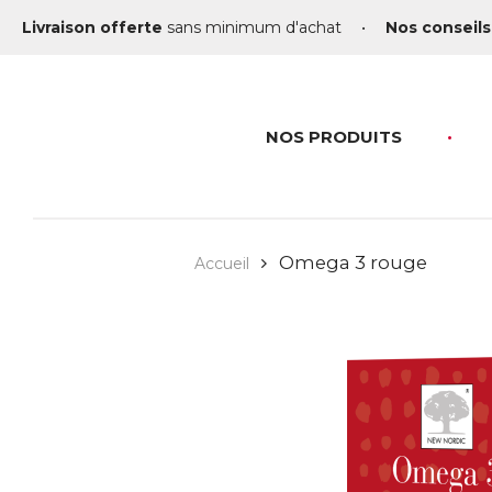
Livraison offerte
sans minimum d'achat
•
Nos conseils
NOS PRODUITS
Omega 3 rouge
Accueil