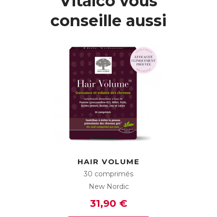
Vitalco vous
conseille aussi
HAIR VOLUME
30 comprimés
New Nordic
31,90 €