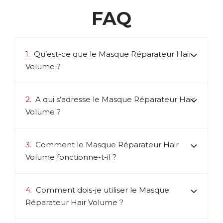
FAQ
1.
Qu’est-ce que le Masque Réparateur Hair
Volume ?
2.
A qui s’adresse le Masque Réparateur Hair
Volume ?
3.
Comment le Masque Réparateur Hair
Volume fonctionne-t-il ?
4.
Comment dois-je utiliser le Masque
Réparateur Hair Volume ?