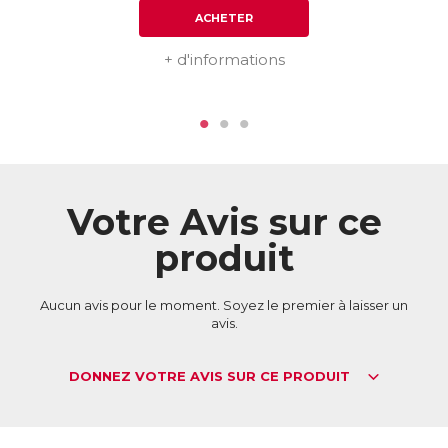
ACHETER
+ d'informations
Votre Avis sur ce
produit
Aucun avis pour le moment. Soyez le premier à laisser un
avis.
DONNEZ VOTRE AVIS SUR CE PRODUIT