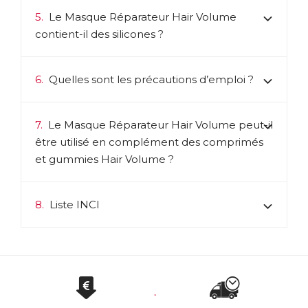
5.
Le Masque Réparateur Hair Volume
contient-il des silicones ?
6.
Quelles sont les précautions d’emploi ?
7.
Le Masque Réparateur Hair Volume peut-il
être utilisé en complément des comprimés
et gummies Hair Volume ?
8.
Liste INCI