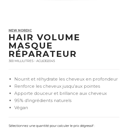
NEW NORDIC
HAIR VOLUME
MASQUE
RÉPARATEUR
300 MILLILITRES - ACL6302045
Nourrit et réhydrate les cheveux en profondeur
Renforce les cheveux jusqu’aux pointes
Apporte douceur et brillance aux cheveux
95% d’ingrédients naturels
Végan
Sélectionnez une quantité pour calculer le prix dégressif :