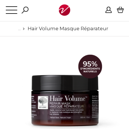
Hair Volume Masque Réparateur