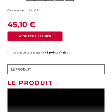
60 gél.
Contenance
45,10 €
AJOUTER AU PANIER
Ce produit vous rapporte
45 points Vitalco
LE PRODUIT