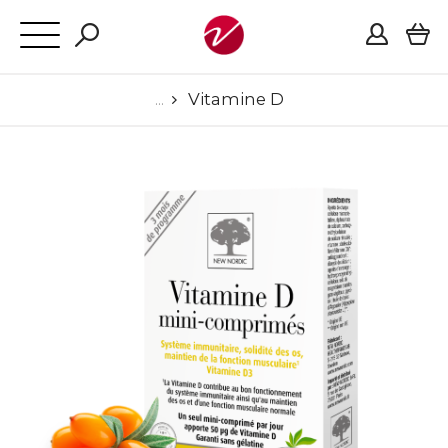
Vitamine D