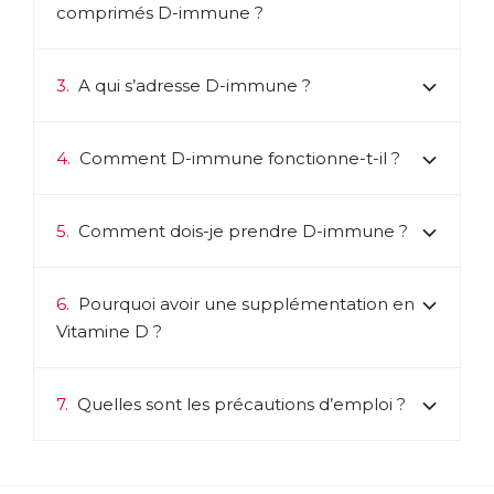
comprimés D-immune ?
3.
A qui s’adresse D-immune ?
4.
Comment D-immune fonctionne-t-il ?
5.
Comment dois-je prendre D-immune ?
6.
Pourquoi avoir une supplémentation en
Vitamine D ?
7.
Quelles sont les précautions d’emploi ?