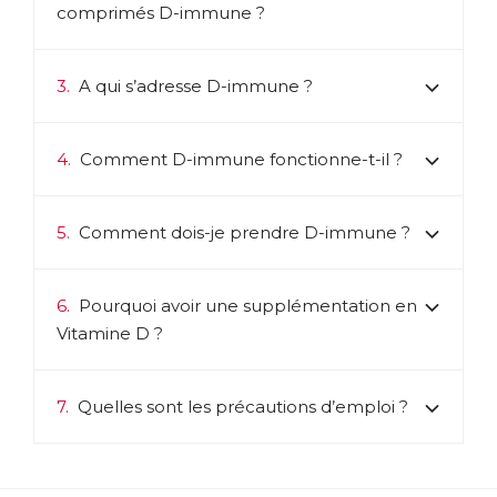
comprimés D-immune ?
3.
A qui s’adresse D-immune ?
4.
Comment D-immune fonctionne-t-il ?
5.
Comment dois-je prendre D-immune ?
6.
Pourquoi avoir une supplémentation en
Vitamine D ?
7.
Quelles sont les précautions d’emploi ?