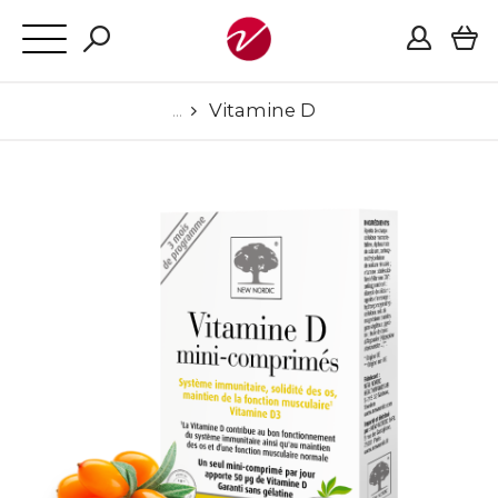
Vitamine D