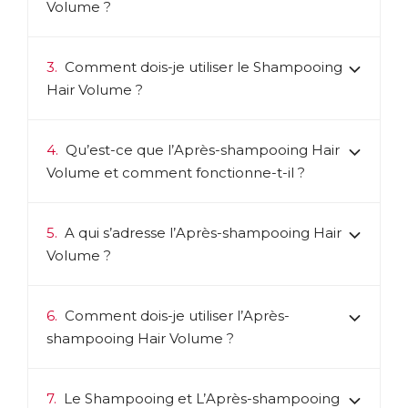
Volume ?
3.
Comment dois-je utiliser le Shampooing
Hair Volume ?
4.
Qu’est-ce que l’Après-shampooing Hair
Volume et comment fonctionne-t-il ?
5.
A qui s’adresse l’Après-shampooing Hair
Volume ?
6.
Comment dois-je utiliser l’Après-
shampooing Hair Volume ?
7.
Le Shampooing et L’Après-shampooing