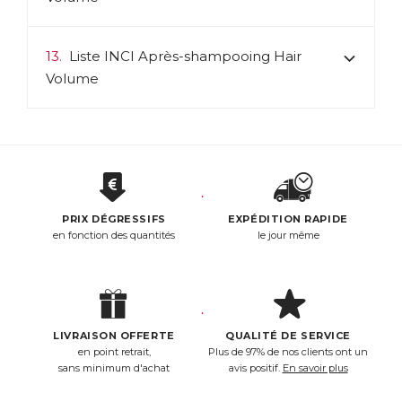
13.
Liste INCI Après-shampooing Hair
Volume
PRIX DÉGRESSIFS
EXPÉDITION RAPIDE
en fonction des quantités
le jour même
LIVRAISON OFFERTE
QUALITÉ DE SERVICE
en point retrait,
Plus de 97% de nos clients ont un
sans minimum d'achat
avis positif.
En savoir plus