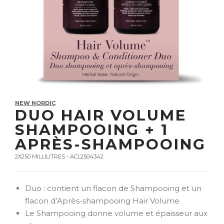
NEW NORDIC
DUO HAIR VOLUME
SHAMPOOING + 1
APRÈS-SHAMPOOING
2X250 MILLILITRES - ACL2504342
Duo : contient un flacon de Shampooing et un
flacon d’Après-shampooing Hair Volume
Le Shampooing donne volume et épaisseur aux