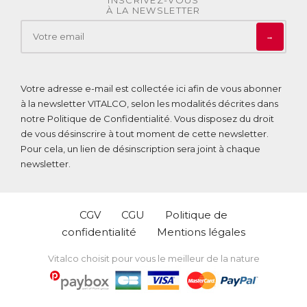
À LA NEWSLETTER
→
Votre adresse e-mail est collectée ici afin de vous abonner
à la newsletter VITALCO, selon les modalités décrites dans
notre
Politique de Confidentialité
. Vous disposez du droit
de vous désinscrire à tout moment de cette newsletter.
Pour cela, un lien de désinscription sera joint à chaque
newsletter.
CGV
CGU
Politique de
confidentialité
Mentions légales
Vitalco choisit pour vous le meilleur de la nature