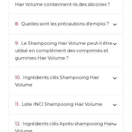
Hair Volume contiennent-ils des silicones ?
8.
Quelles sont les précautions d’emploi ?
9.
Le Shampooing Hair Volume peut-il être
utilisé en complément des comprimés et
gummies Hair Volume ?
10.
Ingrédients clés Shampooing Hair
Volume
11.
Liste INCI Shampooing Hair Volume
12.
Ingrédients clés Après-shampooing Hair
Volume