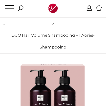
DUO Hair Volume Shampooing + 1 Après-
Shampooing