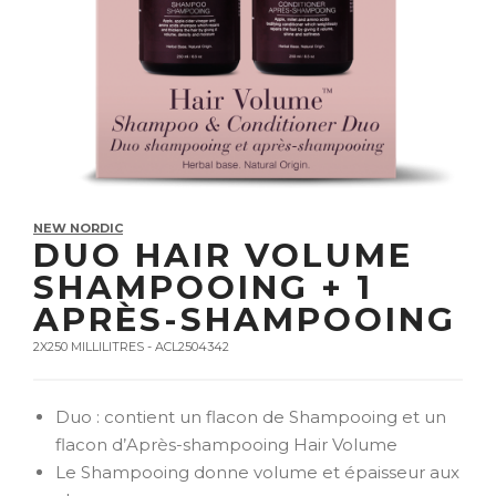
NEW NORDIC
DUO HAIR VOLUME
SHAMPOOING + 1
APRÈS-SHAMPOOING
2X250 MILLILITRES - ACL2504342
Duo : contient un flacon de Shampooing et un
flacon d’Après-shampooing Hair Volume
Le Shampooing donne volume et épaisseur aux