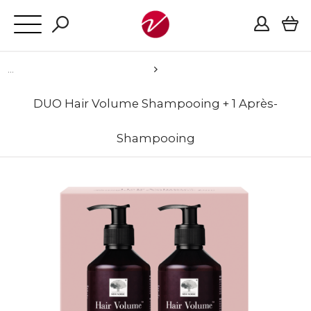
DUO Hair Volume Shampooing + 1 Après-
Shampooing