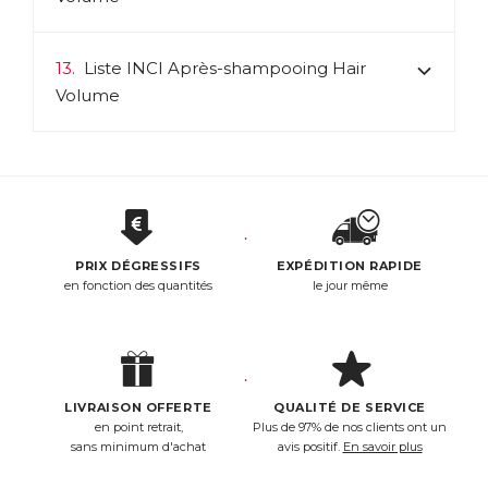
13.
Liste INCI Après-shampooing Hair
Volume
PRIX DÉGRESSIFS
EXPÉDITION RAPIDE
en fonction des quantités
le jour même
LIVRAISON OFFERTE
QUALITÉ DE SERVICE
en point retrait,
Plus de 97% de nos clients ont un
sans minimum d'achat
avis positif.
En savoir plus