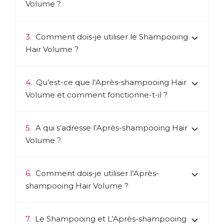
Volume ?
3.
Comment dois-je utiliser le Shampooing
Hair Volume ?
4.
Qu’est-ce que l’Après-shampooing Hair
Volume et comment fonctionne-t-il ?
5.
A qui s’adresse l’Après-shampooing Hair
Volume ?
6.
Comment dois-je utiliser l’Après-
shampooing Hair Volume ?
7.
Le Shampooing et L’Après-shampooing