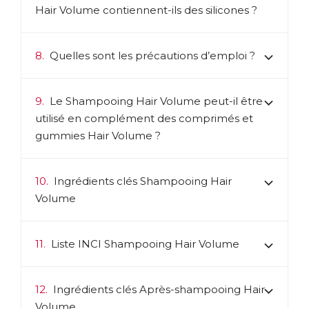
Hair Volume contiennent-ils des silicones ?
8.
Quelles sont les précautions d’emploi ?
9.
Le Shampooing Hair Volume peut-il être
utilisé en complément des comprimés et
gummies Hair Volume ?
10.
Ingrédients clés Shampooing Hair
Volume
11.
Liste INCI Shampooing Hair Volume
12.
Ingrédients clés Après-shampooing Hair
Volume