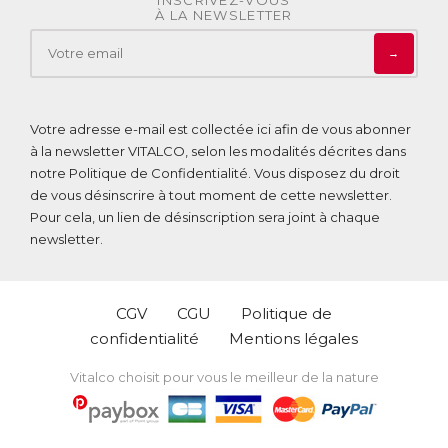
À LA NEWSLETTER
→
Votre adresse e-mail est collectée ici afin de vous abonner
à la newsletter VITALCO, selon les modalités décrites dans
notre
Politique de Confidentialité
. Vous disposez du droit
de vous désinscrire à tout moment de cette newsletter.
Pour cela, un lien de désinscription sera joint à chaque
newsletter.
CGV
CGU
Politique de
confidentialité
Mentions légales
Vitalco choisit pour vous le meilleur de la nature